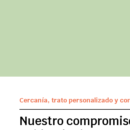
Cercanía, trato personalizado y co
Nuestro compromis