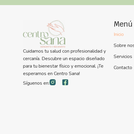
Menú
Inicio
Sobre no
Cuidamos tu salud con profesionalidad y
Servicios
cercanía. Descubre un espacio diseñado
para tu bienestar físico y emocional. ¡Te
Contacto
esperamos en Centro Sana!
Síguenos en: