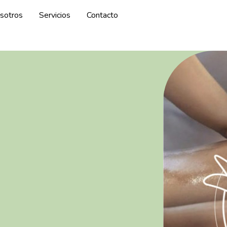
sotros
Servicios
Contacto