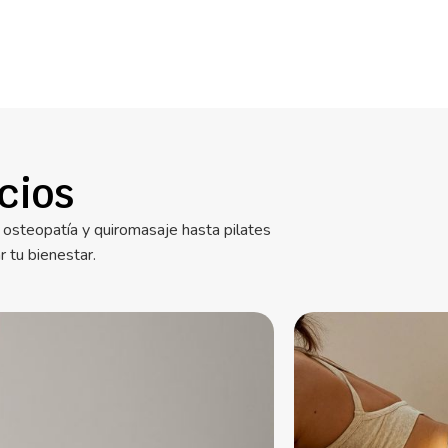
cios
 osteopatía y quiromasaje hasta pilates
 tu bienestar.