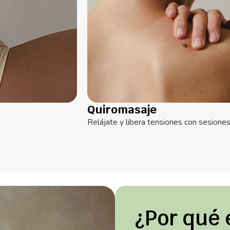
Quiromasaje
Relájate y libera tensiones con sesiones
¿Por qué 