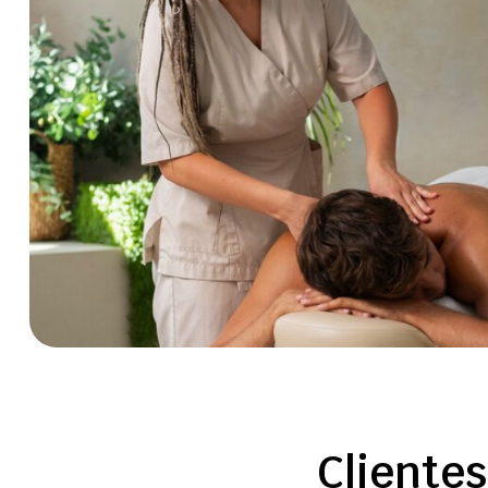
Clientes