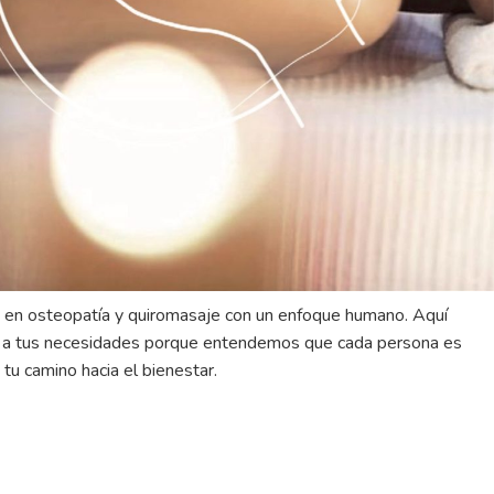
 en osteopatía y quiromasaje con un enfoque humano. Aquí
a a tus necesidades porque entendemos que cada persona es
tu camino hacia el bienestar.