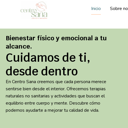
Inicio
Sobre no
Bienestar físico y emocional a tu
alcance.
Cuidamos de ti,
desde dentro
En Centro Sana creemos que cada persona merece
sentirse bien desde el interior. Ofrecemos terapias
naturales no sanitarias y actividades que buscan el
equilibrio entre cuerpo y mente. Descubre cómo
podemos ayudarte a mejorar tu calidad de vida.