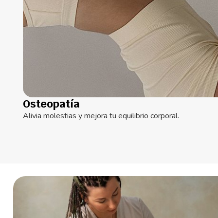
Osteopatía
Alivia molestias y mejora tu equilibrio corporal.