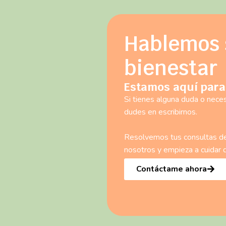
Hablemos 
bienestar
Estamos aquí para
Si tienes alguna duda o neces
dudes en escribirnos.
Resolvemos tus consultas de 
nosotros y empieza a cuidar 
Contáctame ahora