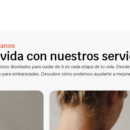
manos
vida con nuestros servi
cios diseñados para cuidar de ti en cada etapa de tu vida. Desde
y para embarazadas. Descubre cómo podemos ayudarte a mejorar