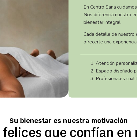
En Centro Sana cuidamos d
Nos diferencia nuestro e
bienestar integral.
Cada detalle de nuestro 
ofrecerte una experiencia 
Atención personaliz
Espacio diseñado par
Profesionales cuali
Su bienestar es nuestra motivación
 felices que confían en