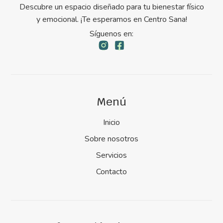
Descubre un espacio diseñado para tu bienestar físico
y emocional. ¡Te esperamos en Centro Sana!
Síguenos en:
Menú
Inicio
Sobre nosotros
Servicios
Contacto