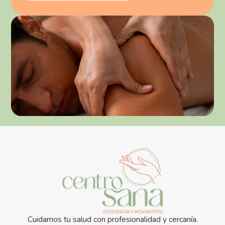
Cuidamos tu salud con profesionalidad y cercanía.